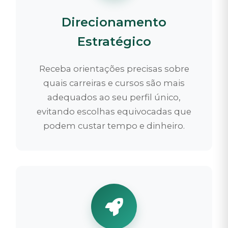
Direcionamento
Estratégico
Receba orientações precisas sobre
quais carreiras e cursos são mais
adequados ao seu perfil único,
evitando escolhas equivocadas que
podem custar tempo e dinheiro.