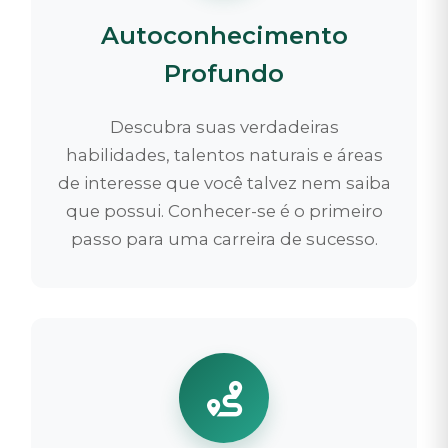
Autoconhecimento
Profundo
Descubra suas verdadeiras
habilidades, talentos naturais e áreas
de interesse que você talvez nem saiba
que possui. Conhecer-se é o primeiro
passo para uma carreira de sucesso.