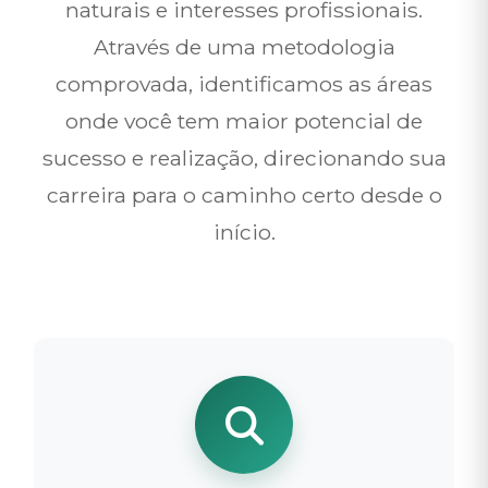
naturais e interesses profissionais.
Através de uma metodologia
comprovada, identificamos as áreas
onde você tem maior potencial de
sucesso e realização, direcionando sua
carreira para o caminho certo desde o
início.