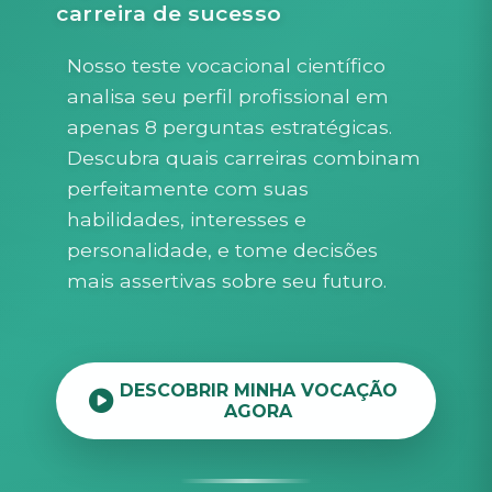
carreira de sucesso
Nosso teste vocacional científico
analisa seu perfil profissional em
apenas 8 perguntas estratégicas.
Descubra quais carreiras combinam
perfeitamente com suas
habilidades, interesses e
personalidade, e tome decisões
mais assertivas sobre seu futuro.
DESCOBRIR MINHA VOCAÇÃO
AGORA