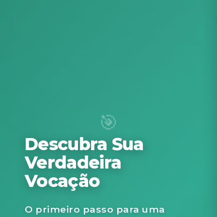
Descubra Sua
Verdadeira
Vocação
O primeiro passo para uma