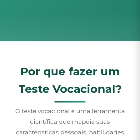
Por que fazer um
Teste Vocacional?
O teste vocacional é uma ferramenta
científica que mapeia suas
características pessoais, habilidades